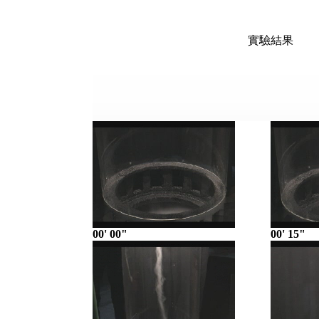
實驗結果
00' 00"
00' 15"